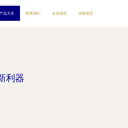
产品大全
联系我们
企业信息
访客留言
新利器