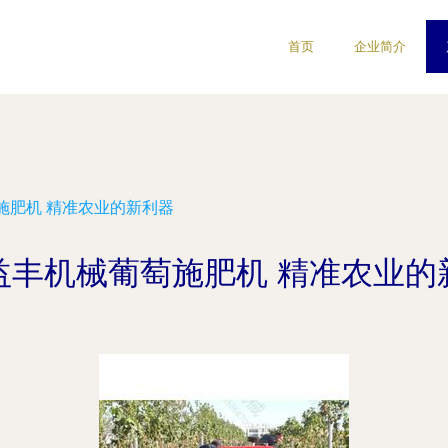
首页
企业简介
施肥机 精准农业的新利器
益丰机械葡萄施肥机 精准农业的