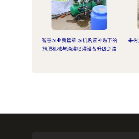
智慧农业新篇章 农机购置补贴下的
果树
施肥机械与滴灌喷灌设备升级之路