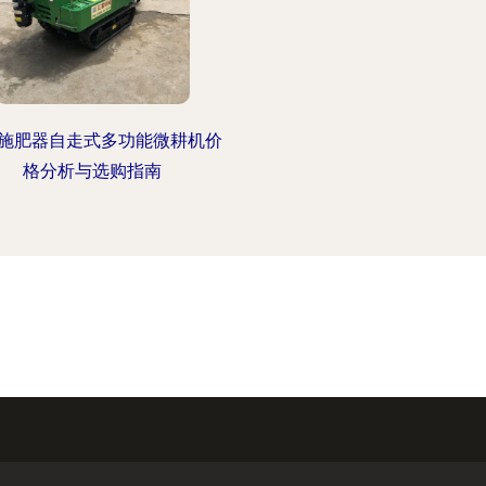
施肥器自走式多功能微耕机价
格分析与选购指南