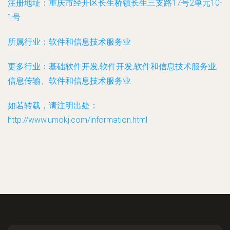
注册地址：
重庆市经开区长生桥镇长生三支路17号2单元10-
1号
所属行业：
软件和信息技术服务业
更多行业：
基础软件开发,软件开发,软件和信息技术服务业,
信息传输、软件和信息技术服务业
如若转载，请注明出处：
http://www.umokj.com/information.html