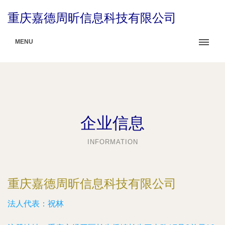
重庆嘉德周昕信息科技有限公司
MENU
企业信息
INFORMATION
重庆嘉德周昕信息科技有限公司
法人代表：
祝林