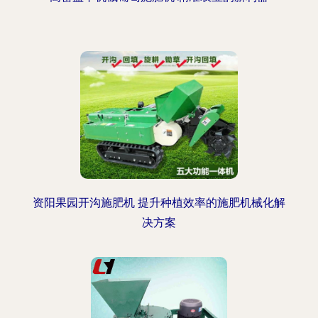
资阳果园开沟施肥机 提升种植效率的施肥机械化解
决方案