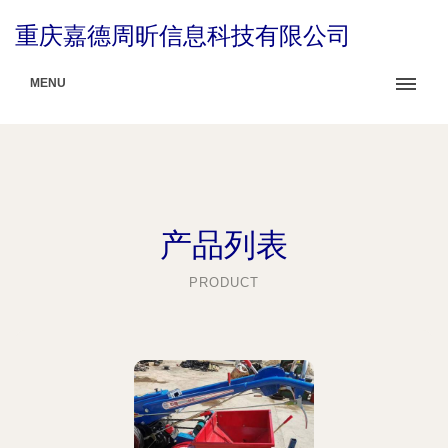
重庆嘉德周昕信息科技有限公司
MENU
产品列表
PRODUCT