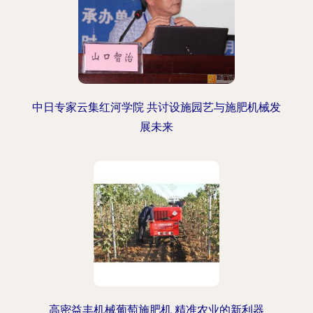
中日专家云集红河学院 共讨设施园艺与施肥机械发
展未来
高密益丰机械葡萄施肥机 精准农业的新利器