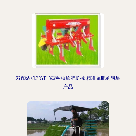
双印农机2BYF-3型种植施肥机械 精准施肥的明星
产品