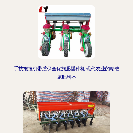
手扶拖拉机带质保全优施肥播种机 现代农业的精准
施肥利器