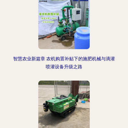
智慧农业新篇章 农机购置补贴下的施肥机械与滴灌
喷灌设备升级之路