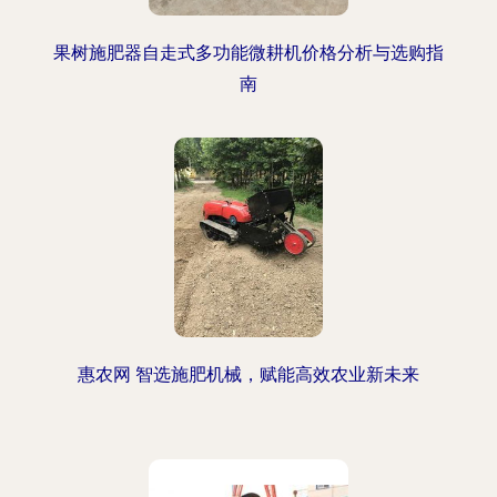
果树施肥器自走式多功能微耕机价格分析与选购指
南
惠农网 智选施肥机械，赋能高效农业新未来