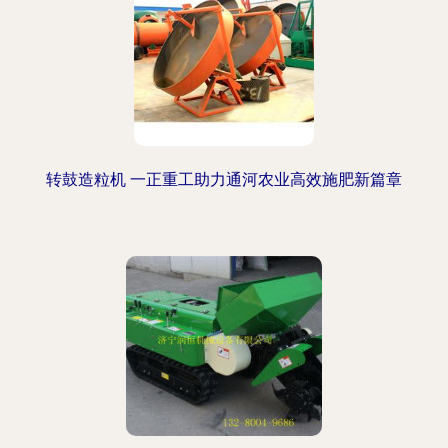
转鼓造粒机 一正重工助力通河农业高效施肥新篇章