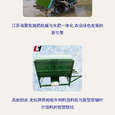
江苏省聚焦施肥机械与水肥一体化 农业绿色发展的
新引擎
高效助农 龙钰牌两相电牛饲料混料机与新型双轴叶
片混料的智慧联结