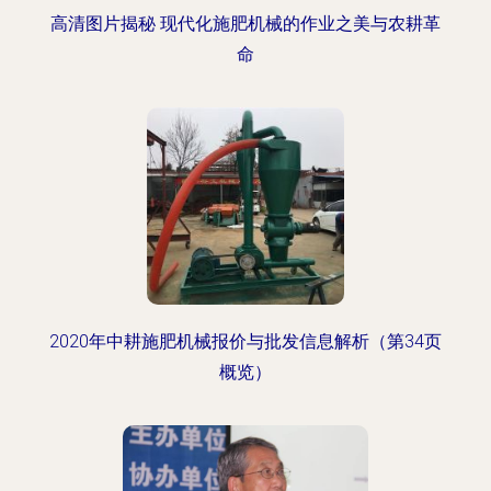
高清图片揭秘 现代化施肥机械的作业之美与农耕革
命
2020年中耕施肥机械报价与批发信息解析（第34页
概览）