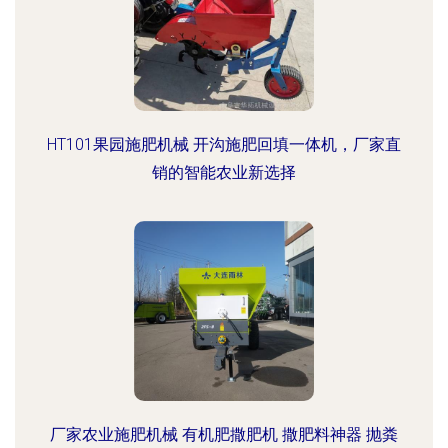
HT101果园施肥机械 开沟施肥回填一体机，厂家直
销的智能农业新选择
厂家农业施肥机械 有机肥撒肥机 撒肥料神器 抛粪