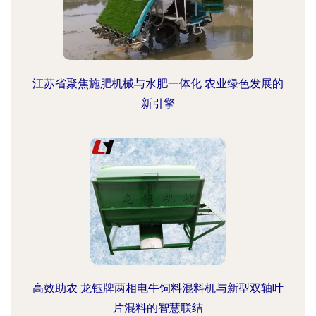
江苏省聚焦施肥机械与水肥一体化 农业绿色发展的
新引擎
高效助农 龙钰牌两相电牛饲料混料机与新型双轴叶
片混料的智慧联结