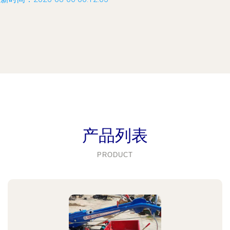
产品列表
PRODUCT