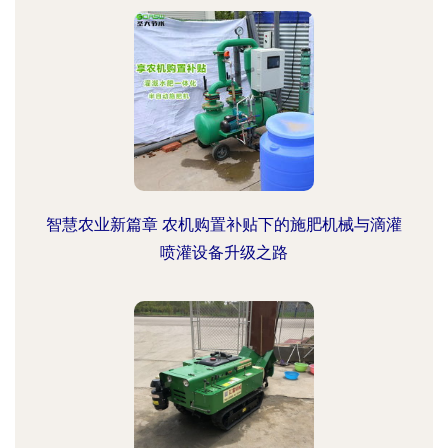
智慧农业新篇章 农机购置补贴下的施肥机械与滴灌
喷灌设备升级之路