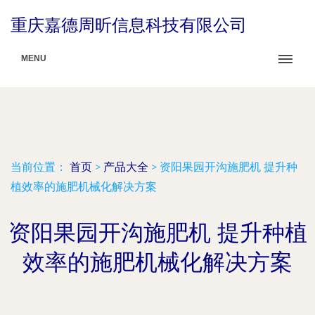
重庆嘉德周昕信息科技有限公司
MENU
当前位置：
首页
>
产品大全
>
资阳果园开沟施肥机 提升种
植效率的施肥机械化解决方案
资阳果园开沟施肥机 提升种植
效率的施肥机械化解决方案