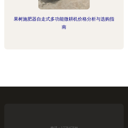
果树施肥器自走式多功能微耕机价格分析与选购指
南