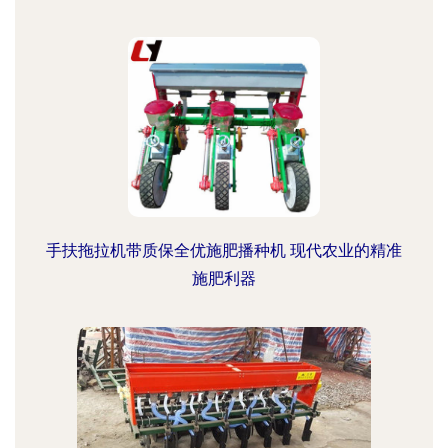
手扶拖拉机带质保全优施肥播种机 现代农业的精准
施肥利器