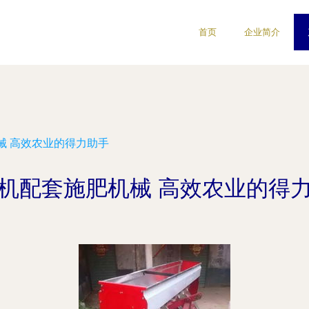
首页
企业简介
械 高效农业的得力助手
机配套施肥机械 高效农业的得