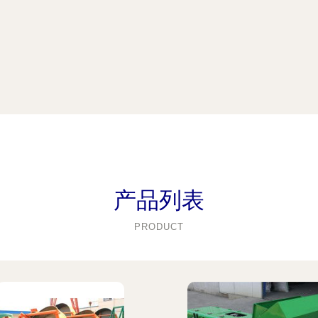
产品列表
PRODUCT