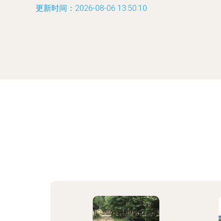
更新时间：2026-08-06 13:50:10