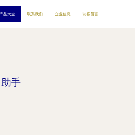
产品大全
联系我们
企业信息
访客留言
力助手